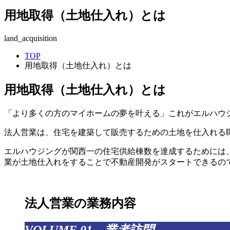
用地取得（土地仕入れ）とは
land_acquisition
TOP
用地取得（土地仕入れ）とは
用地取得（土地仕入れ）とは
「より多くの方のマイホームの夢を叶える」これがエルハウ
法人営業は、住宅を建築して販売するための土地を仕入れる
エルハウジングが関西一の住宅供給棟数を達成するためには
業が土地仕入れをすることで不動産開発がスタートできるの
法人営業の業務内容