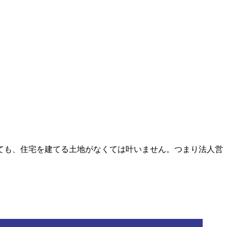
ても、住宅を建てる土地がなくては叶いません。つまり法人営