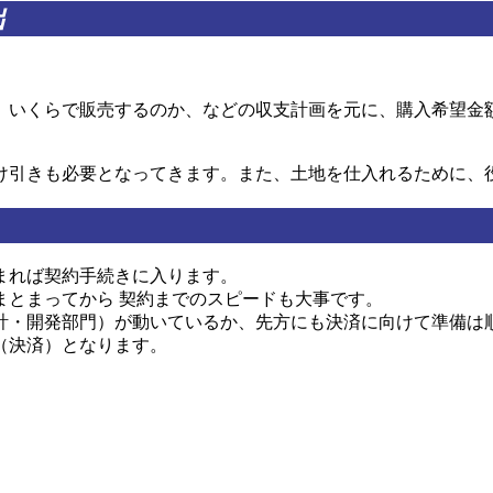
出
、いくらで販売するのか、などの収支計画を元に、購入希望金
け引きも必要となってきます。また、土地を仕入れるために、
まれば契約手続きに入ります。
まとまってから 契約までのスピードも大事です。
計・開発部門）が動いているか、先方にも決済に向けて準備は
（決済）となります。