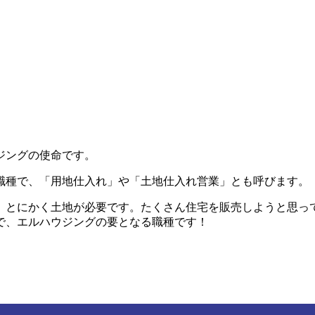
ジングの使命です。
職種で、「用地仕入れ」や「土地仕入れ営業」とも呼びます。
、とにかく土地が必要です。たくさん住宅を販売しようと思っ
で、エルハウジングの要となる職種です！