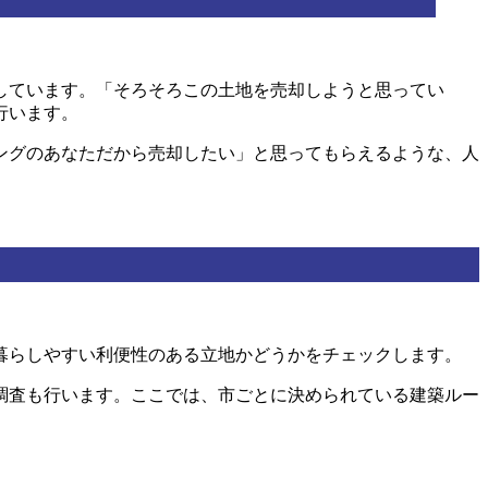
しています。「そろそろこの土地を売却しようと思ってい
行います。
ングのあなただから売却したい」と思ってもらえるような、人
暮らしやすい利便性のある立地かどうかをチェックします。
調査も行います。ここでは、市ごとに決められている建築ルー