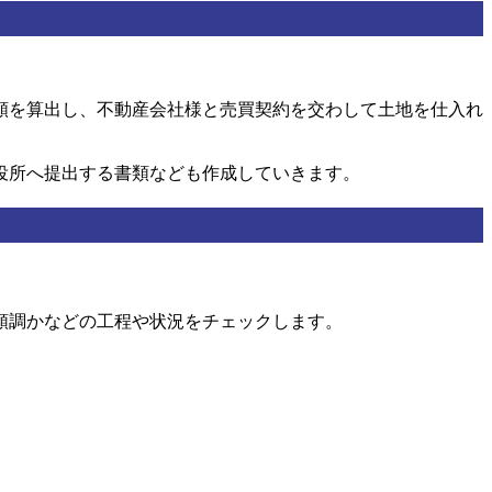
額を算出し、不動産会社様と売買契約を交わして土地を仕入れ
役所へ提出する書類なども作成していきます。
順調かなどの工程や状況をチェックします。