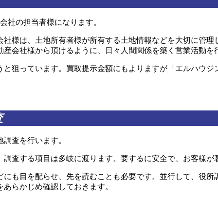
会社の担当者様になります。
会社様は、土地所有者様が所有する土地情報などを大切に管理
動産会社様から頂けるように、日々人間関係を築く営業活動を
うと狙っています。買取提示金額にもよりますが「エルハウジ
査
地調査を行います。
、調査する項目は多岐に渡ります。要するに安全で、お客様が
どにも目を配らせ、先を読むことも必要です。並行して、役所
をあらかじめ確認しておきます。