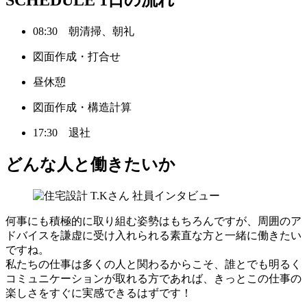
08:30 朝清掃、朝礼
図面作成・打合せ
昼休憩
図面作成・構造計算
17:30 退社
どんな人と働きたいか
何事にも積極的に取り組む姿勢はもちろんですが、周囲のア
ドバイスを謙虚に受け入れられる素直な方と一緒に働きたい
ですね。
私たちの仕事は多くの人と関わるからこそ、誰とでも明るく
コミュニケーションが取れる方であれば、きっとこの仕事の
楽しさをすぐに実感できるはずです！