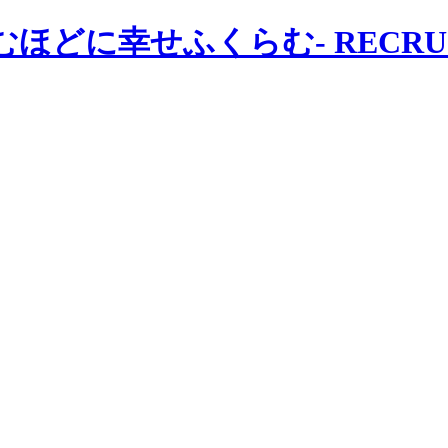
RECRU