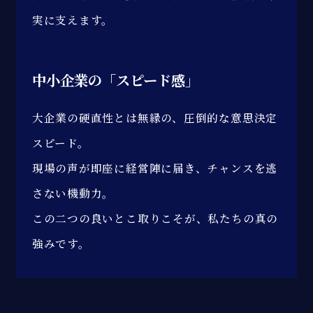
実に支えます。
中小企業の「スピード感」
大企業の硬直性とは無縁の、圧倒的な意思決定
スピード。
現場の声が即座に経営陣に届き、チャンスを逃
さない機動力。
この二つの良いとこ取りこそが、私たちの真の
強みです。