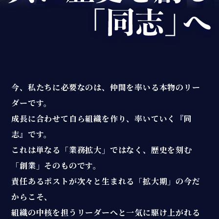
今、私たちに必要なのは、仲間を率いる本物のリー
ダーです。
成長に合わせて自ら組織を作り、率いていく『同
志』です。
これは単なる「業務拡大」ではなく、歴史を刻む
「創業」そのものです。
責任あるポストが次々と生まれる「拡大期」の今だ
からこそ、
組織の中核を担うリーダーへと一気に駆け上がれる