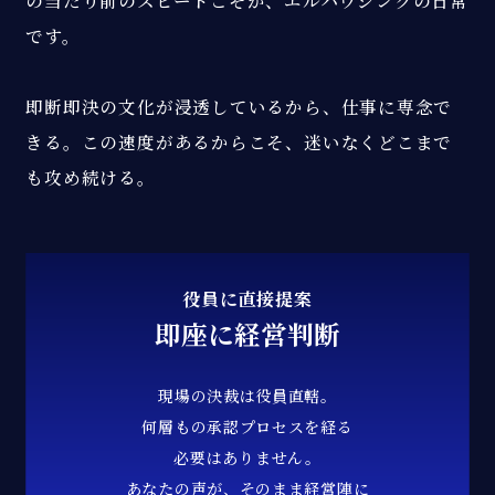
です。
即断即決の文化が浸透しているから、仕事に専念で
きる。この速度があるからこそ、迷いなくどこまで
も攻め続ける。
役員に直接提案
即座に経営判断
現場の決裁は役員直轄。
何層もの承認プロセスを経る
必要はありません。
あなたの声が、そのまま経営陣に