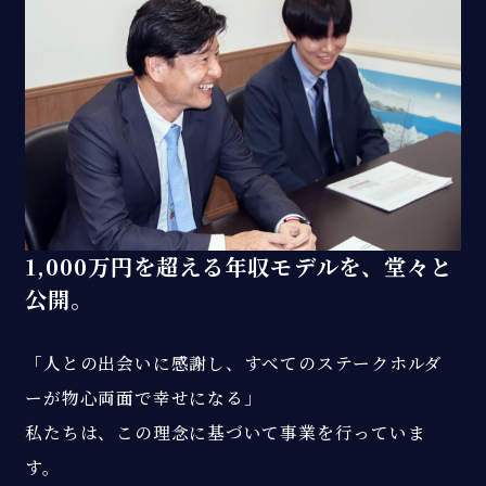
1,000万円を超える年収モデルを、堂々と
公開。
「人との出会いに感謝し、すべてのステークホルダ
ーが物心両面で幸せになる」
私たちは、この理念に基づいて事業を行っていま
す。