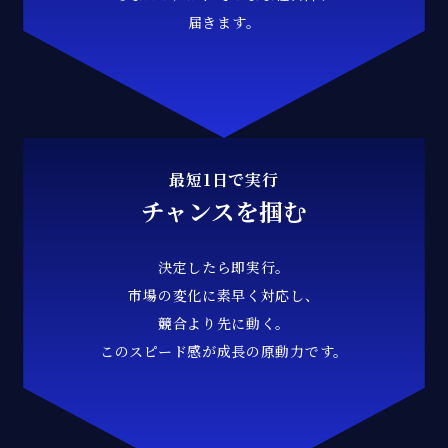
届きます。
最短1日で実行
チャンスを掴む
決定したら即実行。
市場の変化に素早く対応し、
競合より先に動く。
このスピード感が成長の原動力です。