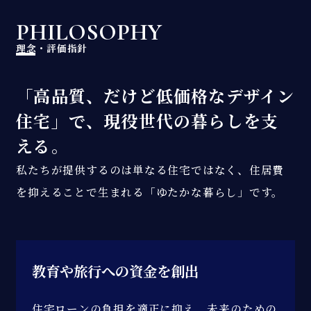
PHILOSOPHY
理念・評価指針
「高品質、だけど低価格なデザイン
住宅」で、現役世代の暮らしを支
える。
私たちが提供するのは単なる住宅ではなく、住居費
を抑えることで生まれる「ゆたかな暮らし」です。
教育や旅行への
資金を創出
住宅ローンの負担を適正に抑え、未来のための