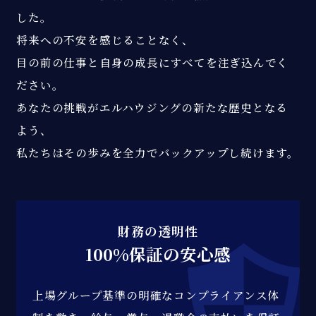
した。
将来への不安を感じることなく、
目の前の仕事と自身の成長にすべてを注ぎ込んでく
ださい。
あなたの挑戦がエルハウジングの新たな歴史となる
よう、
私たちはその歩みを全力でバックアップし続けます。
財務の透明性
100%保証の安心感
上場グループ基準の明確なコンプライアンス体