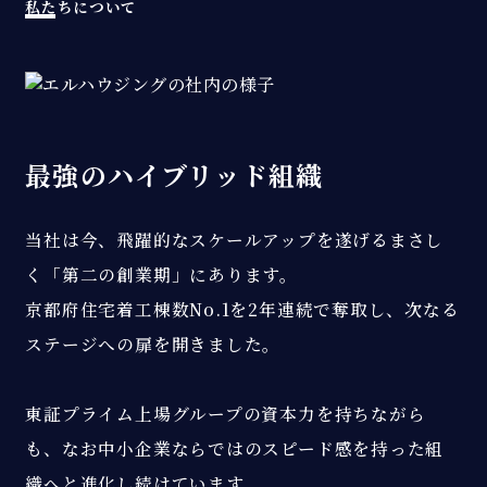
私たちについて
最強のハイブリッド組織
当社は今、飛躍的なスケールアップを遂げるまさし
く「第二の創業期」にあります。
京都府住宅着工棟数No.1を2年連続で奪取し、次なる
ステージへの扉を開きました。
東証プライム上場グループの資本力を持ちながら
も、なお中小企業ならではのスピード感を持った組
織へと進化し続けています。