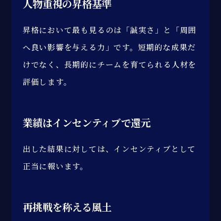
人物重視の昇格基準
昇格において最も見るのは「誠実さ」と「周囲
へ良い影響を与える力」です。短期的な成果だ
けでなく、長期的にチームを育てられる人材を
評価します。
業績は
インセンティブで還元
出した結果に対しては、インセンティブとして
正当に報います。
再挑戦を称える風土