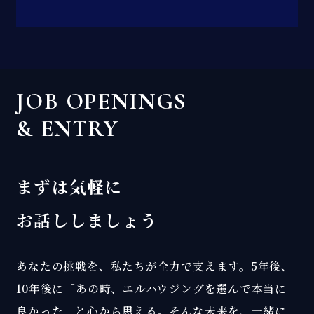
JOB OPENINGS
& ENTRY
まずは気軽に
お話ししましょう
あなたの挑戦を、私たちが全力で支えます。5年後、
10年後に「あの時、エルハウジングを選んで本当に
良かった」と心から思える。そんな未来を、一緒に