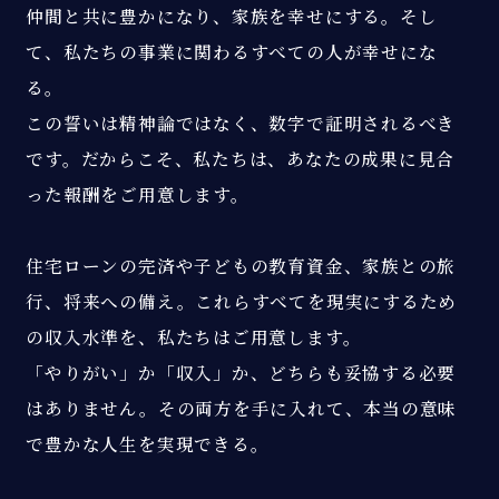
仲間と共に豊かになり、家族を幸せにする。そし
て、私たちの事業に関わるすべての人が幸せにな
る。
この誓いは精神論ではなく、数字で証明されるべき
です。だからこそ、私たちは、あなたの成果に見合
った報酬をご用意します。
住宅ローンの完済や子どもの教育資金、家族との旅
行、将来への備え。これらすべてを現実にするため
の収入水準を、私たちはご用意します。
「やりがい」か「収入」か、どちらも妥協する必要
はありません。その両方を手に入れて、本当の意味
で豊かな人生を実現できる。