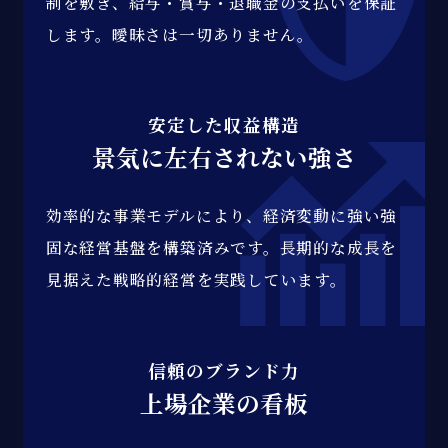
制を敷き、給与・賞与・退職金の支払いを保証
します。曖昧さは一切ありません。
安定した収益構造
景気に左右されない強さ
効率的な事業モデルにより、経済変動に強い強
固な経営基盤を構築済みです。長期的な成長を
見据えた戦略的経営を実践しています。
信頼のブランド力
上場企業の看板