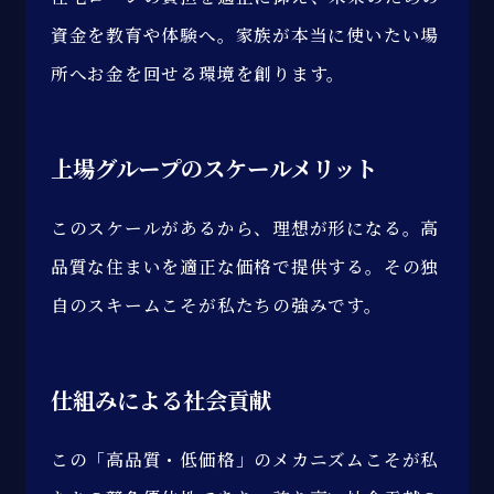
資金を教育や体験へ。家族が本当に使いたい場
所へお金を回せる環境を創ります。
上場グループの
スケールメリット
このスケールがあるから、理想が形になる。高
品質な住まいを適正な価格で提供する。その独
自のスキームこそが私たちの強みです。
仕組みによる
社会貢献
この「高品質・低価格」のメカニズムこそが私