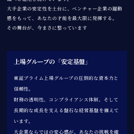
大手企業の安定性を土台に、ベンチャー企業の躍動
感をもって、あなたの才能を最大限に発揮する。
その舞台が、今まさに整っています
上場グループの「安定基盤」
東証プライム上場グループの圧倒的な資本力と
信頼性。
財務の透明性、コンプライアンス体制、そして
長期的な成長を支える盤石な経営基盤を備えて
います。
大企業ならではの安心感が、あなたの挑戦を確