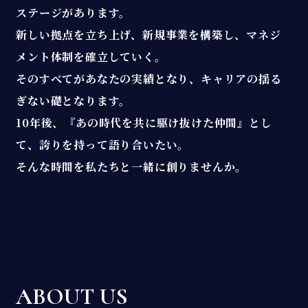
ステージがあります。
新しい拠点を立ち上げ、新規事業を構築し、マネジ
メント体制を確立していく。
そのすべてがあなたの実績となり、キャリアの揺る
ぎない礎となります。
10年後、『あの時代を共に駆け抜けた仲間』とし
て、誇りを持って語り合いたい。
そんな時間を私たちと一緒に創りませんか。
ABOUT US