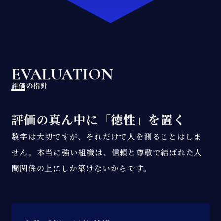
EVALUATION
評価の指針
評価の真ん中に「徳性」を置く
数字は大切ですが、それだけで人を測ることはしま
せん。本当に強い組織は、信頼と尊敬で結ばれた人
間関係の上にしか築けないからです。