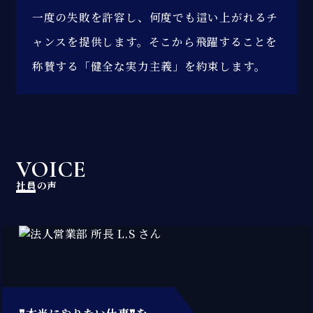
一度の失敗を許容し、何度でも這い上がれるチ
ャンスを提供します。そこから飛躍することを
称賛する「健全な実力主義」を約束します。
VOICE
社員の声