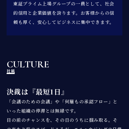
東証プライム上場グループの一員として、社会
的信用と企業価値を誇ります。お客様からの信
頼も厚く、安心してビジネスに集中できます。
CULTURE
社風
決裁は『最短1日』
「会議のための会議」や「何層もの承認フロー」と
いった組織の停滞とは無縁です。
目の前のチャンスを、その日のうちに掴み取る。そ
の当たり前のスピードこそが、エルハウジングの日常