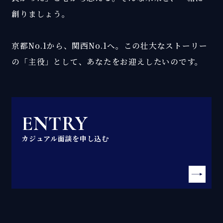
創りましょう。
京都No.1から、関西No.1へ。この壮大なストーリー
の「主役」として、あなたをお迎えしたいのです。
ENTRY
カジュアル面談を申し込む