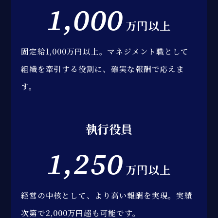
1,000
万円以上
固定給1,000万円以上。
マネジメント職として
組織を牽引する役割に、
確実な報酬で応えま
す。
執行役員
1,250
万円以上
経営の中核として、より高い報酬を実現。
実績
次第で2,000万円超も可能です。