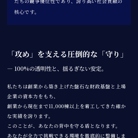
たちの競争優位性であり、誇り高い社会貢献の
核心です。
「攻め」を支える圧倒的な「守り」
― 100%の透明性と、揺るぎない安定。
私たちは創業から築き上げた盤石な財政基盤と上場
企業の資本力をもち、
創業から現在まで11,000棟以上を着工してきた確か
な実績を誇ります。
このことが、あなたの背中を守る盾となります。
あなたが全力で挑戦できる環境を徹底的に整備しま