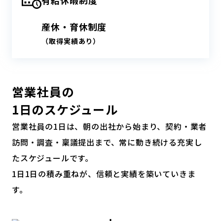
有給休暇制度
産休・育休制度
（取得実績あり）
営業社員の
1日のスケジュール
営業社員の1日は、朝の出社から始まり、契約・業者
訪問・調査・稟議提出まで、常に動き続ける充実し
たスケジュールです。
1日1日の積み重ねが、信頼と実績を築いていきま
す。