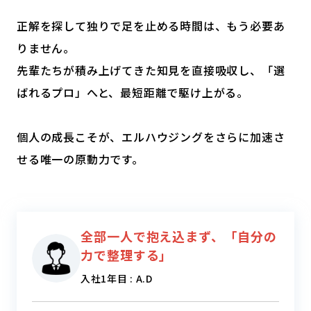
正解を探して独りで足を止める時間は、もう必要あ
りません。
先輩たちが積み上げてきた知見を直接吸収し、「選
ばれるプロ」へと、最短距離で駆け上がる。
個人の成長こそが、エルハウジングをさらに加速さ
せる唯一の原動力です。
全部一人で抱え込まず、
「自分の
力で整理する」
入社1年目 : A.D