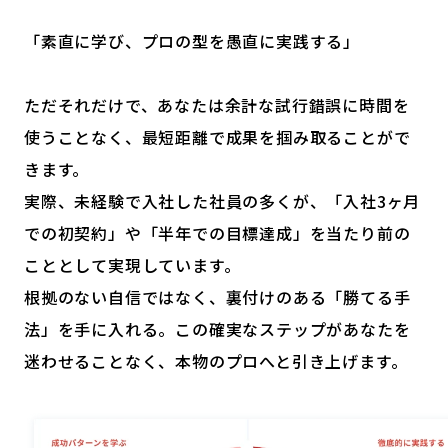
「素直に学び、プロの型を愚直に実践する」
ただそれだけで、あなたは余計な試行錯誤に時間を
使うことなく、最短距離で成果を掴み取ることがで
きます。
実際、未経験で入社した社員の多くが、「入社3ヶ月
での初契約」や「半年での目標達成」を当たり前の
こととして実現しています。
根拠のない自信ではなく、裏付けのある「勝てる手
法」を手に入れる。この確実なステップがあなたを
迷わせることなく、本物のプロへと引き上げます。