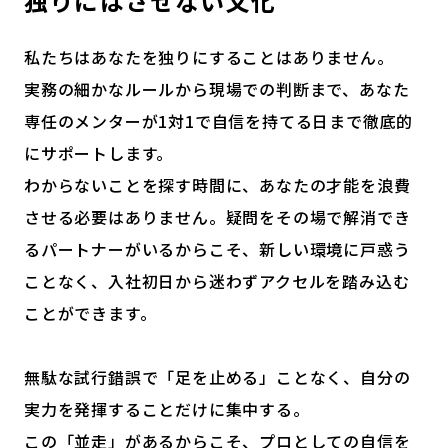
独りにはさせない文化
私たちはあなたを独りにすることはありません。
実務の細かなルールから現場での判断まで、あなた
専任のメンターが1対1で自信を持てる日まで徹底的
にサポートします。
わからないことを探す時間に、あなたの才能を浪費
させる必要はありません。疑問をその場で解消でき
るパートナーがいるからこそ、新しい環境に戸惑う
ことなく、入社初日から迷わずアクセルを踏み込む
ことができます。
無駄な試行錯誤で「足を止める」ことなく、自分の
実力を発揮することだけに集中する。
この「並走」があるからこそ、プロとしての自信を