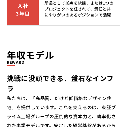
所長として拠点を統括、または1つの
入社
プロジェクトを任されて、責任と共
3年目
にやりがいのあるポジションで活躍
年収モデル
REWARD
挑戦に没頭できる、
盤石なインフ
ラ
私たちは、「高品質、だけど低価格なデザイン住
宅」を提供しています。これを支えるのは、東証プ
ライム上場グループの圧倒的な資本力と、効率化さ
れた事業モデルです。安定した経営基盤があるから