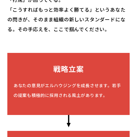
「こうすればもっと効率よく勝てる」というあなた
の閃きが、そのまま組織の新しいスタンダードにな
る。その手応えを、ここで掴んでください。
戦略立案
あなたの意見がエルハウジングを成長させます。若手
の提案も積極的に採用される風土があります。