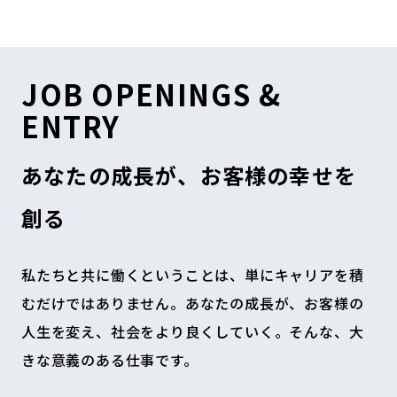
JOB OPENINGS &
ENTRY
あなたの成長が、お客様の幸せを
創る
私たちと共に働くということは、単にキャリアを積
むだけではありません。あなたの成長が、お客様の
人生を変え、社会をより良くしていく。そんな、大
きな意義のある仕事です。