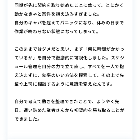
同期が先に契約を取り始めたことに焦って、とにかく
動かなきゃと案件を抱え込みすぎました。
自分のキャパを超えてパニックになり、休みの日まで
作業が終わらない状態になってしまって。
このままではダメだと思い、まず「何に時間がかかっ
ているか」を自分で徹底的に可視化しました。スケジ
ュール管理を自分の力で立て直し、すべてを一人で抱
え込まずに、効率のいい方法を模索して、その上で先
輩や上司に相談するように意識を変えたんです。
自分で考えて動きを整理できたことで、ようやく先
日、通い詰めた業者さんから初契約を勝ち取ることが
できました。