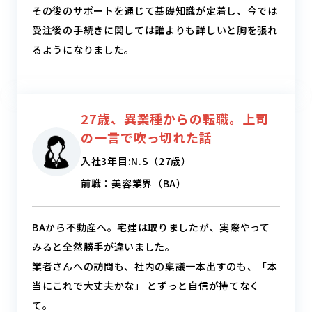
その後のサポートを通じて基礎知識が定着し、今では
受注後の手続きに関しては誰よりも詳しいと胸を張れ
るようになりました。
27歳、異業種からの転職。
上司
の一言で吹っ切れた話
入社3年目:N.S（27歳）
前職：美容業界（BA）
BAから不動産へ。宅建は取りましたが、実際やって
みると全然勝手が違いました。
業者さんへの訪問も、社内の稟議一本出すのも、「本
当にこれで大丈夫かな」 とずっと自信が持てなく
て。