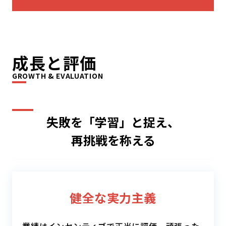
成長と評価
GROWTH & EVALUATION
失敗を「学習」と捉え、
再挑戦を称える
健全な実力主義
業績はインセンティブで正当に評価。頑張った