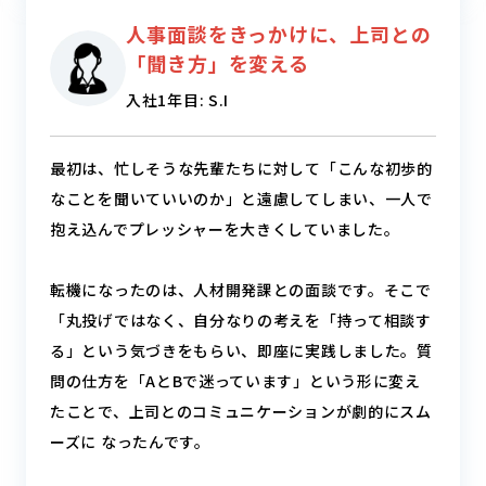
人事面談をきっかけに、
上司との
「聞き方」を変える
入社1年目: S.I
最初は、忙しそうな先輩たちに対して「こんな初歩的
なことを聞いていいのか」と遠慮してしまい、一人で
抱え込んでプレッシャーを大きくしていました。
転機になったのは、人材開発課との面談です。そこで
「丸投げではなく、自分なりの考えを「持って相談す
る」という気づきをもらい、即座に実践しました。質
問の仕方を「AとBで迷っています」という形に変え
たことで、上司とのコミュニケーションが劇的にスム
ーズに なったんです。