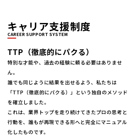
キャリア支援制度
CAREER SUPPORT SYSTEM
TTP（徹底的にパクる）
特別な才能や、過去の経験に頼る必要はありませ
ん。
誰でも同じように結果を出せるよう、私たちは
「TTP（徹底的にパクる）」という独自のメソッド
を確立しました。
これは、業界トップを走り続けてきたプロの思考と
行動を、誰もが再現できる形へと完全にマニュアル
化したものです。