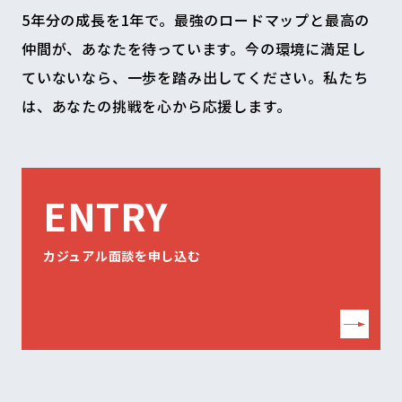
5年分の成長を1年で。最強のロードマップと最高の
仲間が、あなたを待っています。今の環境に満足し
ていないなら、一歩を踏み出してください。私たち
は、あなたの挑戦を心から応援します。
ENTRY
カジュアル面談を申し込む