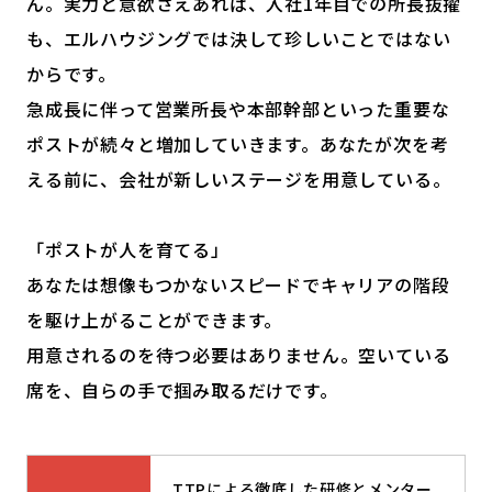
ん。実力と意欲さえあれば、入社1年目での所長抜擢
も、エルハウジングでは決して珍しいことではない
からです。
急成長に伴って営業所長や本部幹部といった重要な
ポストが続々と増加していきます。あなたが次を考
える前に、会社が新しいステージを用意している。
「ポストが人を育てる」
あなたは想像もつかないスピードでキャリアの階段
を駆け上がることができます。
用意されるのを待つ必要はありません。空いている
席を、自らの手で掴み取るだけです。
TTPによる徹底した研修とメンター