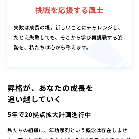
挑戦を応援する風土
失敗は成長の糧。新しいことにチャレンジし、
たとえ失敗しても、そこから学び再挑戦する姿
勢を、私たちは心から称えます。
昇格が、あなたの成長を
追い越していく
5年で20拠点拡大計画進行中
私たちの組織に、年功序列という概念は存在しませ