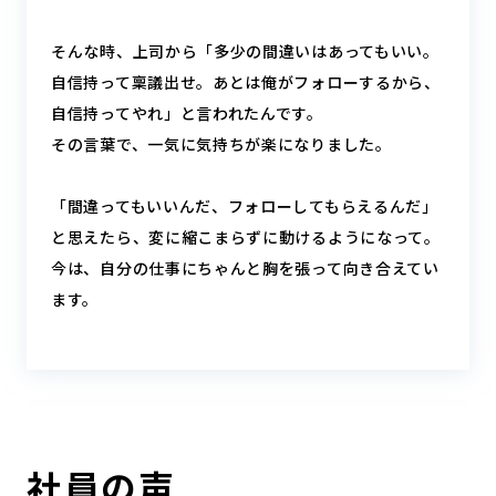
そんな時、上司から「多少の間違いはあってもいい。
自信持って稟議出せ。あとは俺がフォローするから、
自信持ってやれ」と言われたんです。
その言葉で、一気に気持ちが楽になりました。
「間違ってもいいんだ、フォローしてもらえるんだ」
と思えたら、変に縮こまらずに動けるようになって。
今は、自分の仕事にちゃんと胸を張って向き合えてい
ます。
社員の声