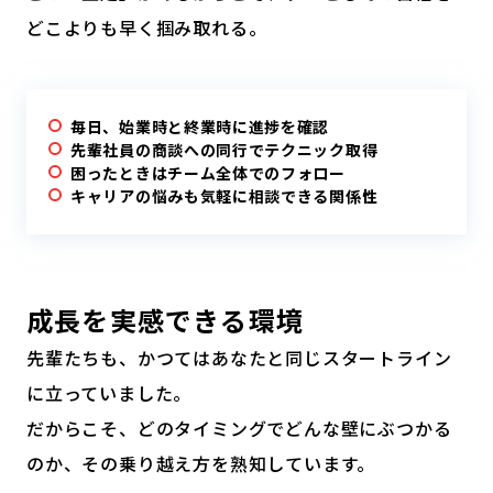
どこよりも早く掴み取れる。
毎日、始業時と終業時に進捗を確認
先輩社員の商談への同行でテクニック取得
困ったときはチーム全体でのフォロー
キャリアの悩みも気軽に相談できる関係性
成長を実感できる環境
先輩たちも、かつてはあなたと同じスタートライン
に立っていました。
だからこそ、どのタイミングでどんな壁にぶつかる
のか、その乗り越え方を熟知しています。