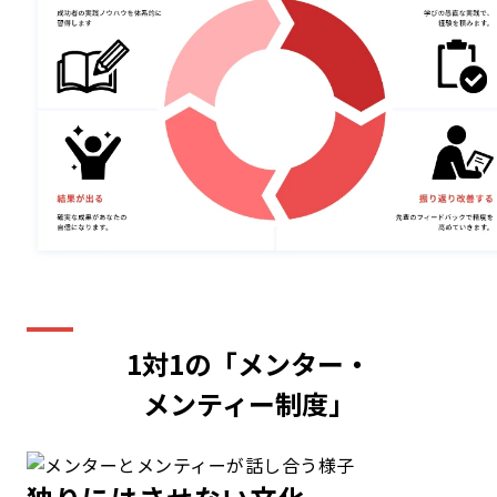
1対1の「メンター・
メンティー制度」