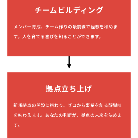
チームビルディング
メンバー育成、チーム作りの最前線で経験を積めま
す。人を育てる喜びを知ることができます。
拠点立ち上げ
新規拠点の開設に携わり、ゼロから事業を創る醍醐味
を味わえます。あなたの判断が、拠点の未来を決めま
す。