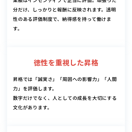
分だけ、しっかりと報酬に反映されます。透明
性のある評価制度で、納得感を持って働けま
す。
徳性を重視した昇格
昇格では「誠実さ」「周囲への影響力」「人間
力」を評価します。
数字だけでなく、人としての成長を大切にする
文化があります。