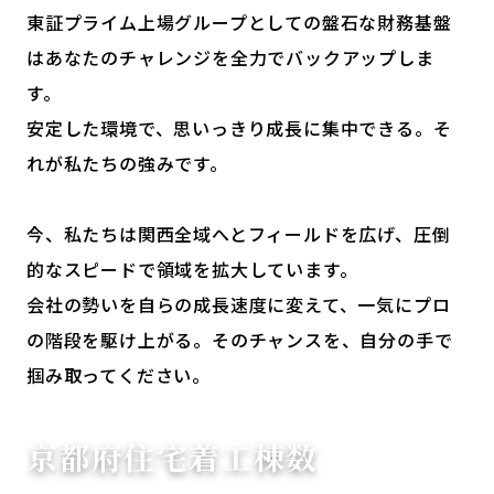
東証プライム上場グループとしての盤石な財務基盤
はあなたのチャレンジを全力でバックアップしま
す。
安定した環境で、思いっきり成長に集中できる。そ
れが私たちの強みです。
今、私たちは関西全域へとフィールドを広げ、圧倒
的なスピードで領域を拡大しています。
会社の勢いを自らの成長速度に変えて、一気にプロ
の階段を駆け上がる。そのチャンスを、自分の手で
掴み取ってください。
京都府住宅着工棟数