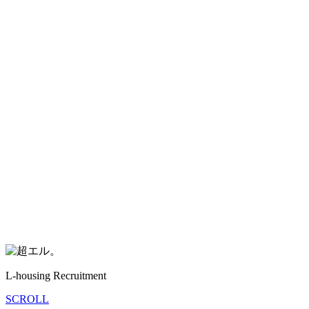
L-housing Recruitment
SCROLL