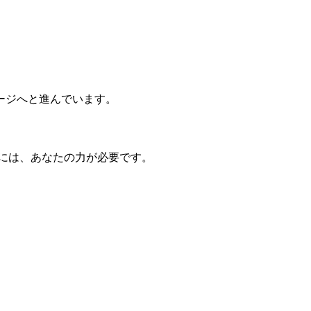
テージへと進んでいます。
には、あなたの力が必要です。